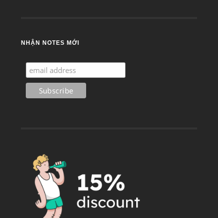
NHẬN NOTES MỚI