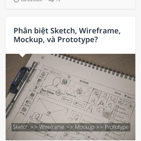
Phân biệt Sketch, Wireframe,
Mockup, và Prototype?