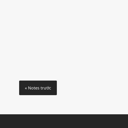
« Notes trước