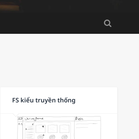
FS kiểu truyền thống