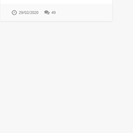
29/02/2020
49