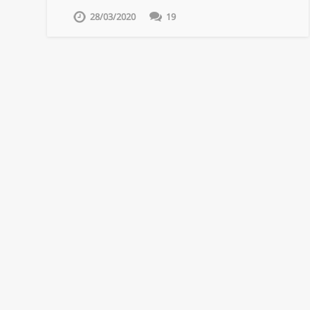
28/03/2020
19