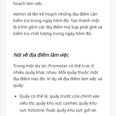
hoạch làm việc.
Admin sẽ lên kế hoạch những địa điểm cần
kiểm tra trong ngày hôm đó. Tạo thành một
lộ trình gồm các địa điểm mà Sup phải ghé và
kiểm tra chất lượng trong ngày hôm đó.
Nói về địa điểm làm việc
Trong một dự án, Promoter có thể trực ở
nhiều quầy khác nhau. Mỗi quầy thuộc một
địa điểm nào đó. Ví dụ về địa điểm làm việc và
quầy:
Quầy có thể là:
quầy trước cửa chính vào
siêu thị, quầy khu vực cashier, quầy khu
vực hotzone, hoặc quầy khu vực gửi xe.