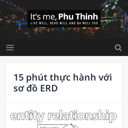
15 phút thực hành với
sơ đồ ERD