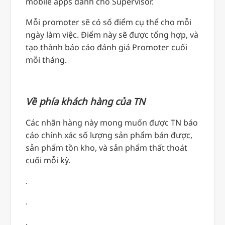
mobile apps dành cho Supervisor.
Mỗi promoter sẽ có số điểm cụ thể cho mỗi
ngày làm việc. Điểm này sẽ được tổng hợp, và
tạo thành báo cáo đánh giá Promoter cuối
mỗi tháng.
Về phía khách hàng của TN
Các nhãn hàng này mong muốn được TN báo
cáo chính xác số lượng sản phẩm bán được,
sản phẩm tồn kho, và sản phẩm thất thoát
cuối mỗi kỳ.
.
.
.