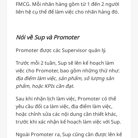
FMCG. Mỗi nhãn hàng gồm từ 1 đến 2 người
liên hệ cụ thể để làm việc cho nhãn hàng đó.
Nói về Sup và Promoter
Promoter được các Supervisor quản lý.
Trước mỗi 2 tuần, Sup sẽ lên kế hoạch làm
việc cho Promoter, bao gồm những thứ như:
địa điểm làm việc, sản phẩm, số lượng sản
phẩm, hoặc KPIs cần đạt.
Sau khi nhận lịch làm việc, Promoter có thể
yêu cầu đổi ca làm việc, địa điểm làm việc,
hoặc chỉnh sửa các nội dung cần thiết khác,
trước khi xác nhận kế hoạch làm việc với Sup.
Ngoài Promoter ra, Sup cũng cần được lên kế