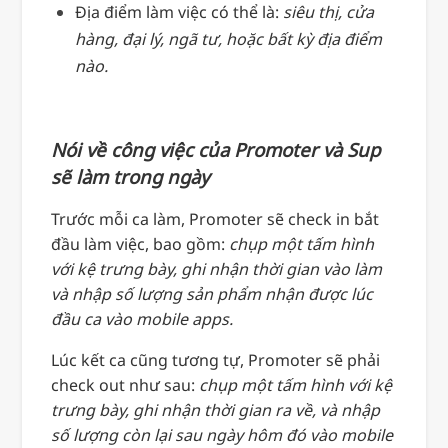
Địa điểm làm việc có thể là:
siêu thị, cửa
hàng, đại lý, ngã tư, hoặc bất kỳ địa điểm
nào.
Nói về công việc của Promoter và Sup
sẽ làm trong ngày
Trước mỗi ca làm, Promoter sẽ check in bắt
đầu làm việc, bao gồm:
chụp một tấm hình
với kệ trưng bày, ghi nhận thời gian vào làm
và nhập số lượng sản phẩm nhận được lúc
đầu ca vào mobile apps.
Lúc kết ca cũng tương tự, Promoter sẽ phải
check out như sau:
chụp một tấm hình với kệ
trưng bày, ghi nhận thời gian ra về, và nhập
số lượng còn lại sau ngày hôm đó vào mobile