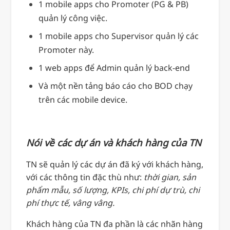
1 mobile apps cho Promoter (PG & PB)
quản lý công việc.
1 mobile apps cho Supervisor quản lý các
Promoter này.
1 web apps để Admin quản lý back-end
Và một nền tảng báo cáo cho BOD chạy
trên các mobile device.
Nói về các dự án và khách hàng của TN
TN sẽ quản lý các dự án đã ký với khách hàng,
với các thông tin đặc thù như:
thời gian, sản
phẩm mẫu, số lượng, KPIs, chi phí dự trù, chi
phí thực tế, vâng vâng.
Khách hàng của TN đa phần là các nhãn hàng