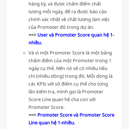
hàng kỳ, và được chấm điểm chất
lượng mỗi ngày, để ra được báo cáo
chính xác nhất về chất lượng làm việc
của Promoter đó trong dự án.
==>
User và Promoter Score quan hệ 1-
nhiều.
Và vì một Promoter Score là một bảng
chấm điểm của một Promoter trong 1
ngày cụ thể. Nên nó sẽ có nhiều tiêu
chí (nhiều dòng) trong đó. Mỗi dòng là
các KPIs với số điểm cụ thể cho từng
lần kiểm tra, mình gọi là Promoter
Score Line quan hệ cha con với
Promoter Score.
==>
Promoter Score và Promoter Score
Line quan hệ 1-nhiều.