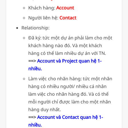
Khách hàng:
Account
Người liên hệ:
Contact
Relationship:
Đã ký: tức một dự án phải làm cho một
khách hàng nào đó. Và một khách
hàng có thể làm nhiều dự án với TN.
==>
Account và Project quan hệ 1-
nhiều.
Làm việc cho nhãn hàng: tức một nhãn
hàng có nhiều người/ nhiều cá nhân
làm việc cho nhãn hàng đó. Và có thể
mỗi người chỉ được làm cho một nhãn
hàng duy nhất.
==>
Account và Contact quan hệ 1-
nhiều.