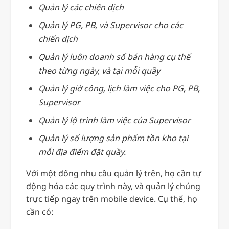
Quản lý các chiến dịch
Quản lý PG, PB, và Supervisor cho các
chiến dịch
Quản lý luôn doanh số bán hàng cụ thể
theo từng ngày, và tại mỗi quầy
Quản lý giờ công, lịch làm việc cho PG, PB,
Supervisor
Quản lý lộ trình làm việc của Supervisor
Quản lý số lượng sản phẩm tồn kho tại
mỗi địa điểm đặt quầy.
Với một đống nhu cầu quản lý trên, họ cần tự
động hóa các quy trình này, và quản lý chúng
trực tiếp ngay trên mobile device. Cụ thể, họ
cần có: