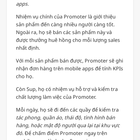
apps.
Nhiệm vụ chính của Promoter là giới thiệu
sản phẩm đến càng nhiều người càng tốt.
Ngoài ra, họ sẽ bán các sản phẩm này và
được thưởng huê hồng cho mỗi lượng sales
nhất định.
Với mỗi sản phẩm bán được, Promoter sẽ ghi
nhận đơn hàng trên mobile apps để tính KPIs
cho họ.
Còn Sup, họ có nhiệm vụ hỗ trợ và kiểm tra
chất lượng làm việc của Promoter.
Mỗi ngày, họ sẽ đi đến các quầy để kiểm tra
tác phong, quần áo, thái độ, tình hình bán
hàng, hoặc mật độ người qua lại tại khu vực
đó
. Để chấm điểm Promoter ngay trên