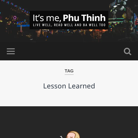
TAG
Lesson Learned