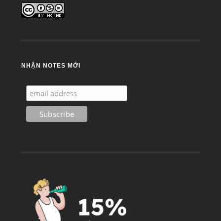
NHẬN NOTES MỚI