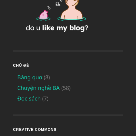
CHỦ ĐỀ
Bâng quơ
(8)
Chuyện nghề BA
(58)
Đọc sách
(7)
CREATIVE COMMONS