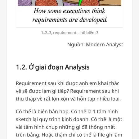
1..2..3, requirement… hô biến :3
Nguồn: Modern Analyst
1.2. Ở giai đoạn Analysis
Requirement sau khi được anh em khai thác
về sẽ được làm gì tiếp? Requirement sau khi
thu thập về rất lộn xộn và hỗn tạp nhiều loại.
Có thể là biên bản họp. Có thể là 1 tấm hình
sketch lại quy trình kinh doanh. Có thể là một
vài tấm hình chụp những gì đã thống nhất
trên bảng. Hoặc thậm chí có thể là file ghi âm