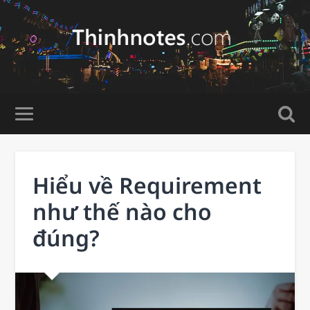
Hiểu về Requirement
như thế nào cho
đúng?