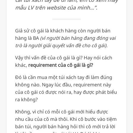
mẫu LV trên website của mình…”.
Giả sử cô gái là khách hàng còn người bán
hàng là BA
(vì người bán hàng đang đóng vai
trò là người giải quyết vấn đề cho cô gái).
Vậy thì vấn đề của cô gái là gì? Hay nói cách
khác,
requirement của cô gái là gì?
Đó là cần mua một túi xách tay đi làm đúng
không nào. Ngay lúc đầu, requirement này
của cô gái có được nói ra, hay được phát biểu
ra không?
Không, vì chỉ có mỗi cô gái mới hiểu được
nhu cầu của cô mà thôi. Khi cô bước vào tiệm
bán túi, người bán hàng hỏi thì cô mới trả lời