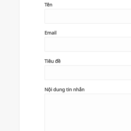
Tên
Email
Tiêu đề
Nội dung tin nhắn