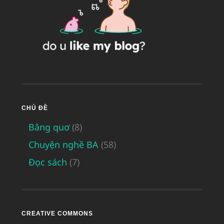
CHỦ ĐỀ
Bâng quơ
(8)
Chuyện nghề BA
(58)
Đọc sách
(7)
CREATIVE COMMONS