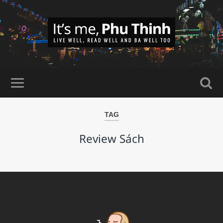
TAG
Review Sách