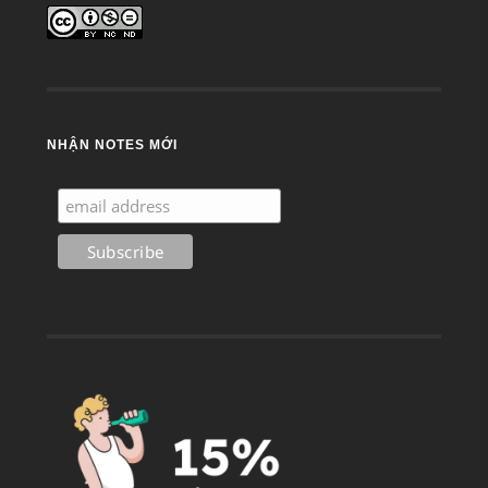
NHẬN NOTES MỚI