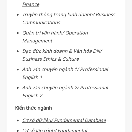
Finance
Truyền thông trong kinh doanh/ Business
Communications
Quản trị vận hành/ Operation
Management
Đạo đức kinh doanh & Văn hóa DN/
Business Ethics & Culture
Anh văn chuyên ngành 1/ Professional
English 1
Anh văn chuyên ngành 2/ Professional
English 2
Kiến thức ngành
Cơ sở dữ liệu/ Fundamental Database
Cơ sở lập trình/ Fundamental