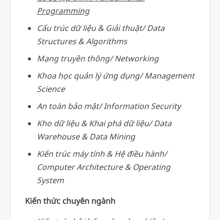
Programming
Cấu trúc dữ liệu & Giải thuật/ Data
Structures & Algorithms
Mạng truyền thông/ Networking
Khoa học quản lý ứng dụng/ Management
Science
An toàn bảo mật/ Information Security
Kho dữ liệu & Khai phá dữ liệu/ Data
Warehouse & Data Mining
Kiến trúc máy tính & Hệ điều hành/
Computer Architecture & Operating
System
Kiến thức chuyên ngành