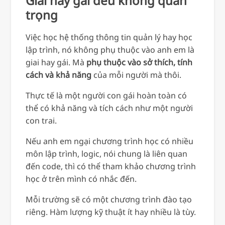
Giai hay gái đều không quan
trọng
Việc học hệ thống thông tin quản lý hay học
lập trình, nó không phụ thuộc vào anh em là
giai hay gái. Mà
phụ thuộc vào sở thích, tính
cách và khả năng
của mỗi người mà thôi.
Thực tế là một người con gái hoàn toàn có
thể có khả năng và tích cách như một người
con trai.
Nếu anh em ngại chương trình học có nhiều
môn lập trình, logic, nói chung là liên quan
đến code, thì có thể tham khảo chương trình
học ở trên mình có nhắc đến.
Mỗi trường sẽ có một chương trình đào tạo
riêng. Hàm lượng kỹ thuật ít hay nhiều là tùy.