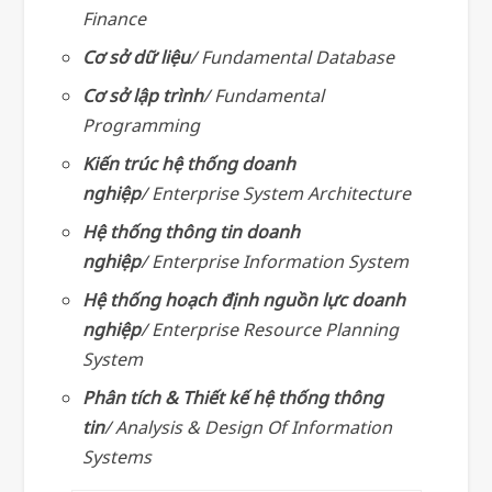
Finance
Cơ sở dữ liệu
/
Fundamental Database
Cơ sở lập trình
/ Fundamental
Programming
Kiến trúc hệ thống doanh
nghiệp
/ Enterprise System Architecture
Hệ thống thông tin doanh
nghiệp
/ Enterprise Information System
Hệ thống hoạch định nguồn lực doanh
nghiệp
/ Enterprise Resource Planning
System
Phân tích & Thiết kế hệ thống thông
tin
/ Analysis & Design Of Information
Systems