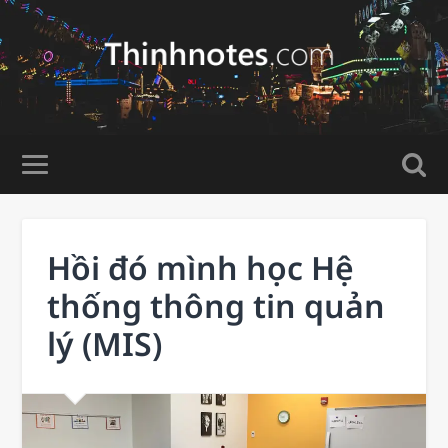
Hồi đó mình học Hệ
thống thông tin quản
lý (MIS)