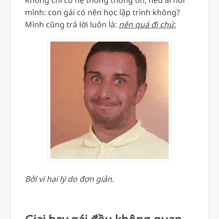
mình: con gái có nên học lập trình không?
Mình cũng trả lời luôn là:
nên quá đi chứ.
Bởi vì hai lý do đơn giản.