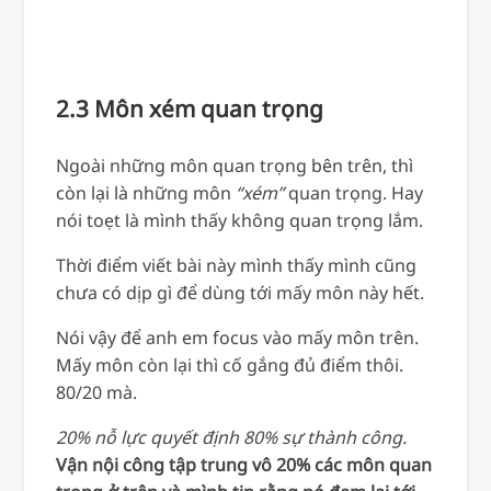
2.3 Môn xém quan trọng
Ngoài những môn quan trọng bên trên, thì
còn lại là những môn
“xém”
quan trọng. Hay
nói toẹt là mình thấy không quan trọng lắm.
Thời điểm viết bài này mình thấy mình cũng
chưa có dịp gì để dùng tới mấy môn này hết.
Nói vậy để anh em focus vào mấy môn trên.
Mấy môn còn lại thì cố gắng đủ điểm thôi.
80/20 mà.
20% nỗ lực quyết định 80% sự thành công.
Vận nội công tập trung vô 20% các môn quan