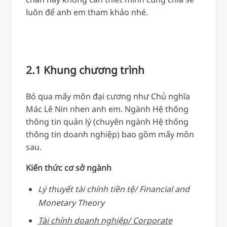
luôn để anh em tham khảo nhé.
2.1 Khung chương trình
Bỏ qua mấy môn đại cương như Chủ nghĩa
Mác Lê Nin nhen anh em. Ngành Hệ thống
thông tin quản lý (chuyên ngành Hệ thống
thông tin doanh nghiệp) bao gồm mấy môn
sau.
Kiến thức cơ sở ngành
Lý thuyết tài chính tiền tệ/ Financial and
Monetary Theory
Tài chính doanh nghiệp/ Corporate