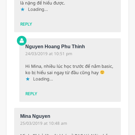
là nặng để hiểu được.
Loading...
REPLY
Nguyen Hoang Phu Thinh
24/03/2019 at 10:51 pm
Hi Mina, nhiều lúc học trước để nắm basic,
ko bị hiểu sai ngay từ đầu cũng hay
Loading...
REPLY
Mina Nguyen
25/03/2019 at 10:48 am