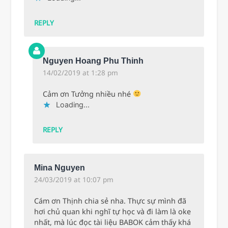
REPLY
Nguyen Hoang Phu Thinh
14/02/2019 at 1:28 pm
Cảm ơn Tưởng nhiều nhé
Loading...
REPLY
Mina Nguyen
24/03/2019 at 10:07 pm
Cám ơn Thịnh chia sẻ nha. Thực sự mình đã
hơi chủ quan khi nghĩ tự học và đi làm là oke
nhất, mà lúc đọc tài liệu BABOK cảm thấy khá