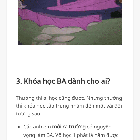
3. Khóa học BA dành cho ai?
Thường thì ai học cũng được. Nhưng thường
thì khóa học tập trung nhắm đến một vài đối
tượng sau:
Các anh em
mới ra trường
có nguyện
vọng làm BA. Vô học 1 phát là nắm được