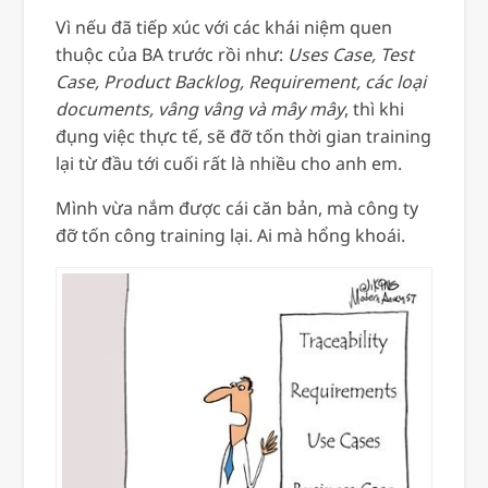
Vì nếu đã tiếp xúc với các khái niệm quen
thuộc của BA trước rồi như:
Uses Case, Test
Case, Product Backlog, Requirement, các loại
documents, vâng vâng và mây mây
, thì khi
đụng việc thực tế, sẽ đỡ tốn thời gian training
lại từ đầu tới cuối rất là nhiều cho anh em.
Mình vừa nắm được cái căn bản, mà công ty
đỡ tốn công training lại. Ai mà hổng khoái.