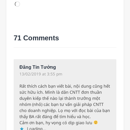
71 Comments
Đăng Tin Tưởng
13/02/2019 at 3:55 pm
Rất thích cách bạn viết bài, nội dung cũng hết
sức hữu ích. Mình là dân CNTT đơn thuần
duyên kiếp thế nào lại thành trưởng một
nhóm (nhỏ) các bạn tư vấn giải pháp CNTT
cho doanh nghiệp. Lọ mọ với đọc bài của bạn
thấy BA rất đáng để tìm hiểu và học.
Cảm ơn bạn, hy vọng có dịp giao lưu
Loading...