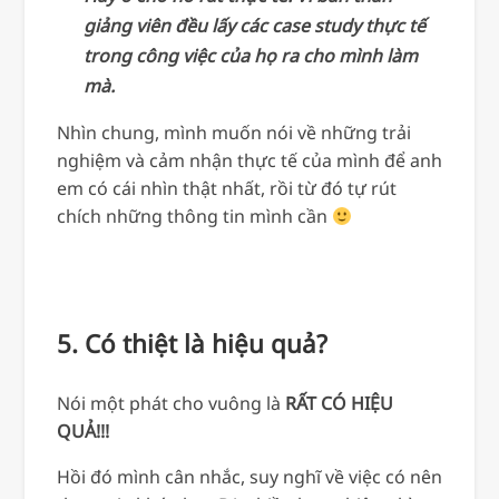
giảng viên đều lấy các case study thực tế
trong công việc của họ ra cho mình làm
mà.
Nhìn chung, mình muốn nói về những trải
nghiệm và cảm nhận thực tế của mình để anh
em có cái nhìn thật nhất, rồi từ đó tự rút
chích những thông tin mình cần
5. Có thiệt là hiệu quả?
Nói một phát cho vuông là
RẤT CÓ HIỆU
QUẢ!!!
Hồi đó mình cân nhắc, suy nghĩ về việc có nên