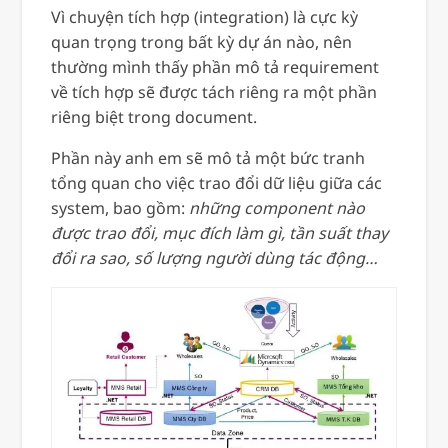
Vì chuyện tích hợp (integration) là cực kỳ
quan trọng trong bất kỳ dự án nào, nên
thường mình thấy phần mô tả requirement
về tích hợp sẽ được tách riêng ra một phần
riêng biệt trong document.
Phần này anh em sẽ mô tả một bức tranh
tổng quan cho việc trao đổi dữ liệu giữa các
system, bao gồm:
những component nào
được trao đổi, mục đích làm gì, tần suất thay
đổi ra sao, số lượng người dùng tác động…