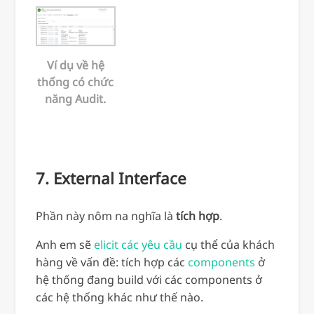
Ví dụ về hệ
thống có chức
năng Audit.
7. External Interface
Phần này nôm na nghĩa là
tích hợp
.
Anh em sẽ
elicit các yêu cầu
cụ thể của khách
hàng về vấn đề: tích hợp các
components
ở
hệ thống đang build với các components ở
các hệ thống khác như thế nào.