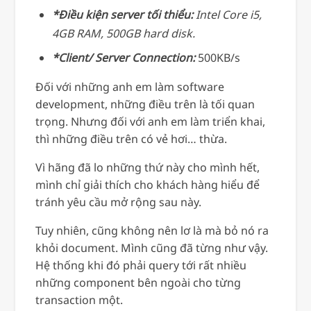
*Điều kiện server tối thiểu:
Intel Core i5,
4GB RAM, 500GB hard disk.
*Client/ Server Connection:
500KB/s
Đối với những anh em làm software
development, những điều trên là tối quan
trọng. Nhưng đối với anh em làm triển khai,
thì những điều trên có vẻ hơi… thừa.
Vì hãng đã lo những thứ này cho mình hết,
mình chỉ giải thích cho khách hàng hiểu để
tránh yêu cầu mở rộng sau này.
Tuy nhiên, cũng không nên lơ là mà bỏ nó ra
khỏi document. Mình cũng đã từng như vậy.
Hệ thống khi đó phải query tới rất nhiều
những component bên ngoài cho từng
transaction một.