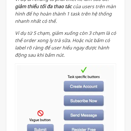
giảm thiểu tối đa thao tác
của users trên màn
hình để họ hoàn thành 1 task trên hệ thống
nhanh nhất có thể.
Ví dụ từ 5 chạm, giảm xuống còn 3 chạm là có
thể order xong ly trà sữa.
Hoặc nút bấm có
label rõ ràng để user hiểu ngay được hành
động sau khi bấm nút.