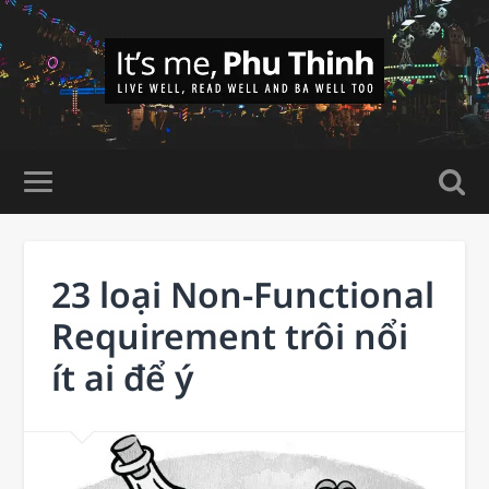
23 loại Non-Functional
Requirement trôi nổi
ít ai để ý