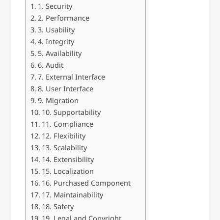
1. Security
2. Performance
3. Usability
4. Integrity
5. Availability
6. Audit
7. External Interface
8. User Interface
9. Migration
10. Supportability
11. Compliance
12. Flexibility
13. Scalability
14. Extensibility
15. Localization
16. Purchased Component
17. Maintainability
18. Safety
19. Legal and Copyright