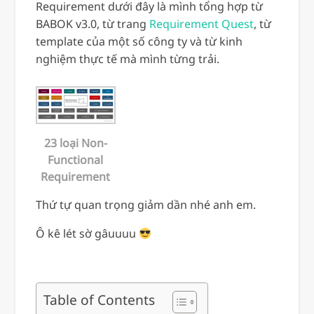
Requirement dưới đây là mình tổng hợp từ
BABOK v3.0, từ trang
Requirement Quest
, từ
template của một số công ty và từ kinh
nghiệm thực tế mà mình từng trải.
23 loại Non-
Functional
Requirement
Thứ tự quan trọng giảm dần nhé anh em.
Ô kê lét sờ gâuuuu
Table of Contents