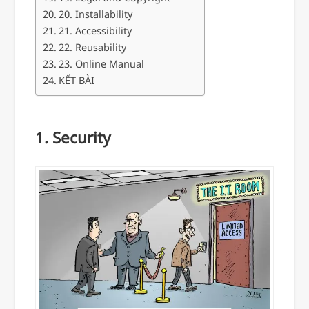
20. Installability
21. Accessibility
22. Reusability
23. Online Manual
KẾT BÀI
1. Security