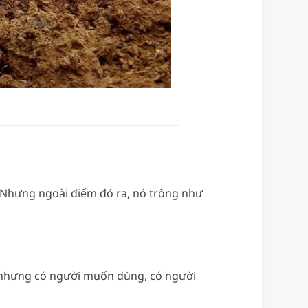
. Nhưng ngoài điểm đó ra, nó trông như
, nhưng có người muốn dùng, có người