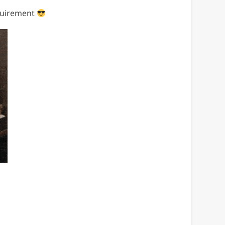
equirement