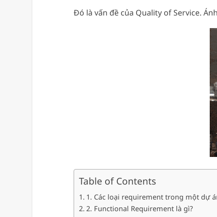
Đó là vấn đề của Quality of Service. Á
Table of Contents
1. Các loại requirement trong một dự
2. Functional Requirement là gì?